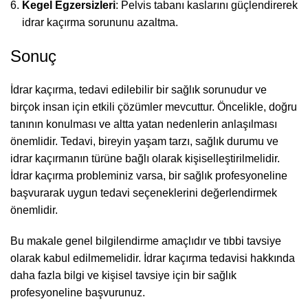
Kegel Egzersizleri
: Pelvis tabanı kaslarını güçlendirerek
idrar kaçırma sorununu azaltma.
Sonuç
İdrar kaçırma, tedavi edilebilir bir sağlık sorunudur ve
birçok insan için etkili çözümler mevcuttur. Öncelikle, doğru
tanının konulması ve altta yatan nedenlerin anlaşılması
önemlidir. Tedavi, bireyin yaşam tarzı, sağlık durumu ve
idrar kaçırmanın türüne bağlı olarak kişiselleştirilmelidir.
İdrar kaçırma probleminiz varsa, bir sağlık profesyoneline
başvurarak uygun tedavi seçeneklerini değerlendirmek
önemlidir.
Bu makale genel bilgilendirme amaçlıdır ve tıbbi tavsiye
olarak kabul edilmemelidir. İdrar kaçırma tedavisi hakkında
daha fazla bilgi ve kişisel tavsiye için bir sağlık
profesyoneline başvurunuz.